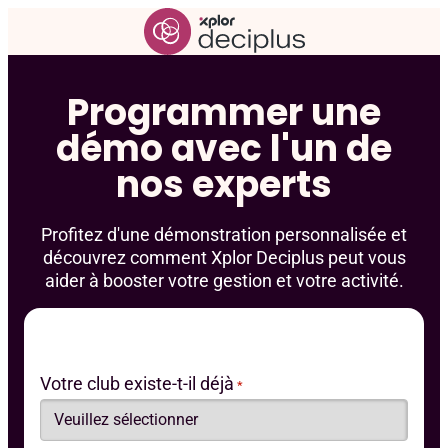
Skip
to
content
Programmer une
démo avec l'un de
nos experts
Profitez d'une démonstration personnalisée et
découvrez comment Xplor Deciplus peut vous
aider à booster votre gestion et votre activité.
Votre club existe-t-il déjà
*