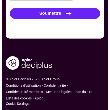
© Xplor Deciplus 2026. Xplor Group
Conditions d’utilisation
Confidentialité
Confidentialité membres
Mentions légales
Plan du site
Liste des cookies
Xplor
Cookie Settings