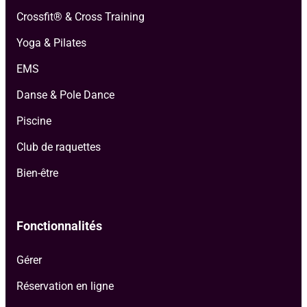
Crossfit® & Cross Training
Yoga & Pilates
EMS
Danse & Pole Dance
Piscine
Club de raquettes
Bien-être
Fonctionnalités
Gérer
Réservation en ligne