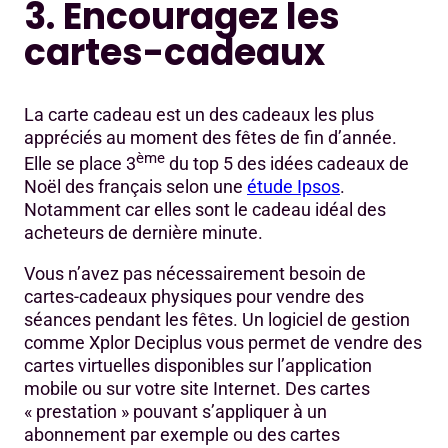
3. Encouragez les
cartes-cadeaux
La carte cadeau est un des cadeaux les plus
appréciés au moment des fêtes de fin d’année.
ème
Elle se place 3
du top 5 des idées cadeaux de
Noël des français selon une
étude Ipsos
.
Notamment car elles sont le cadeau idéal des
acheteurs de dernière minute.
Vous n’avez pas nécessairement besoin de
cartes-cadeaux physiques pour vendre des
séances pendant les fêtes. Un logiciel de gestion
comme Xplor Deciplus vous permet de vendre des
cartes virtuelles disponibles sur l’application
mobile ou sur votre site Internet. Des cartes
« prestation » pouvant s’appliquer à un
abonnement par exemple ou des cartes