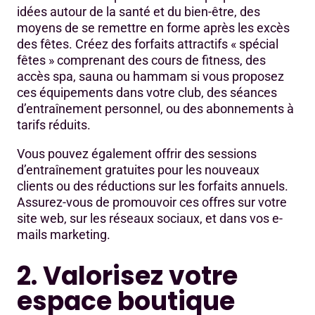
idées autour de la santé et du bien-être, des
moyens de se remettre en forme après les excès
des fêtes. Créez des forfaits attractifs « spécial
fêtes » comprenant des cours de fitness, des
accès spa, sauna ou hammam si vous proposez
ces équipements dans votre club, des séances
d’entraînement personnel, ou des abonnements à
tarifs réduits.
Vous pouvez également offrir des sessions
d’entraînement gratuites pour les nouveaux
clients ou des réductions sur les forfaits annuels.
Assurez-vous de promouvoir ces offres sur votre
site web, sur les réseaux sociaux, et dans vos e-
mails marketing.
2. Valorisez votre
espace boutique