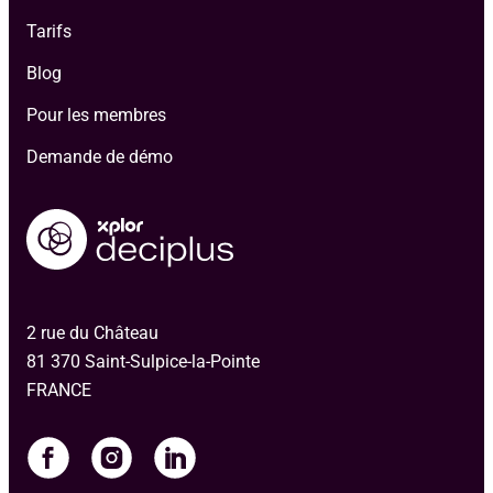
Tarifs
Blog
Pour les membres
Demande de démo
2 rue du Château
81 370 Saint-Sulpice-la-Pointe
FRANCE