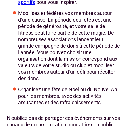
sportifs
pour vous inspirer.
Mobilisez et fédérez vos membres autour
d’une cause. La période des fêtes est une
période de générosité, et votre salle de
fitness peut faire partie de cette magie. De
nombreuses associations lancent leur
grande campagne de dons à cette période de
l’année. Vous pouvez choisir une
organisation dont la mission correspond aux
valeurs de votre studio ou club et mobiliser
vos membres autour d’un défi pour récolter
des dons.
Organisez une fête de Noël ou du Nouvel An
pour les membres, avec des activités
amusantes et des rafraîchissements.
N’oubliez pas de partager ces événements sur vos
canaux de communication pour attirer un public