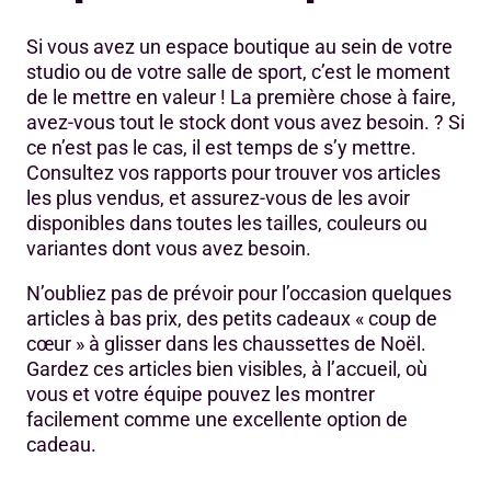
Si vous avez un espace boutique au sein de votre
studio ou de votre salle de sport, c’est le moment
de le mettre en valeur ! La première chose à faire,
avez-vous tout le stock dont vous avez besoin. ? Si
ce n’est pas le cas, il est temps de s’y mettre.
Consultez vos rapports pour trouver vos articles
les plus vendus, et assurez-vous de les avoir
disponibles dans toutes les tailles, couleurs ou
variantes dont vous avez besoin.
N’oubliez pas de prévoir pour l’occasion quelques
articles à bas prix, des petits cadeaux « coup de
cœur » à glisser dans les chaussettes de Noël.
Gardez ces articles bien visibles, à l’accueil, où
vous et votre équipe pouvez les montrer
facilement comme une excellente option de
cadeau.