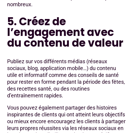
nombreux.
5. Créez de
l’engagement avec
du contenu de valeur
Publiez sur vos différents médias (réseaux
sociaux, blog, application mobile…) du contenu
utile et informatif comme des conseils de santé
pour rester en forme pendant la période des fêtes,
des recettes santé, ou des routines
d’entraînement rapides.
Vous pouvez également partager des histoires
inspirantes de clients qui ont atteint leurs objectifs
ou mieux encore encouragez les clients à partager
leurs propres réussites via les réseaux sociaux en