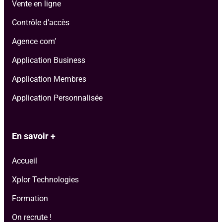
Vente en ligne
Contrôle d’accès
Agence com’
Application Business
Application Membres
Application Personnalisée
En savoir +
Accueil
Xplor Technologies
Formation
On recrute !