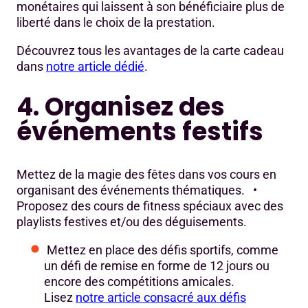
monétaires qui laissent à son bénéficiaire plus de
liberté dans le choix de la prestation.
Découvrez tous les avantages de la carte cadeau
dans
notre article dédié
.
4. Organisez des
événements festifs
Mettez de la magie des fêtes dans vos cours en
organisant des événements thématiques. •
Proposez des cours de fitness spéciaux avec des
playlists festives et/ou des déguisements.
Mettez en place des défis sportifs, comme
un défi de remise en forme de 12 jours ou
encore des compétitions amicales.
Lisez
notre article consacré aux défis