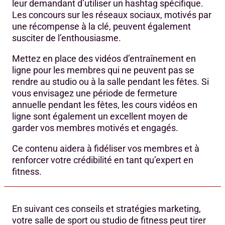
leur demandant d’utiliser un hashtag spécifique.
Les concours sur les réseaux sociaux, motivés par
une récompense à la clé, peuvent également
susciter de l’enthousiasme.
Mettez en place des vidéos d’entraînement en
ligne pour les membres qui ne peuvent pas se
rendre au studio ou à la salle pendant les fêtes. Si
vous envisagez une période de fermeture
annuelle pendant les fêtes, les cours vidéos en
ligne sont également un excellent moyen de
garder vos membres motivés et engagés.
Ce contenu aidera à fidéliser vos membres et à
renforcer votre crédibilité en tant qu’expert en
fitness.
En suivant ces conseils et stratégies marketing,
votre salle de sport ou studio de fitness peut tirer