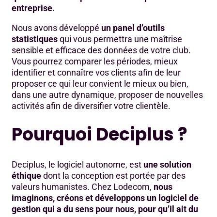
entreprise.
Nous avons développé
un panel d’outils
statistiques
qui vous permettra une maîtrise
sensible et efficace des données de votre club.
Vous pourrez comparer les périodes, mieux
identifier et connaître vos clients afin de leur
proposer ce qui leur convient le mieux ou bien,
dans une autre dynamique, proposer de nouvelles
activités afin de diversifier votre clientèle.
Pourquoi Deciplus ?
Deciplus, le logiciel autonome, est
une solution
éthique
dont la conception est portée par des
valeurs humanistes. Chez Lodecom,
nous
imaginons, créons et développons un logiciel de
gestion qui a du sens pour nous, pour qu’il ait du