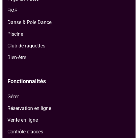
EMS
Danse & Pole Dance
Piscine
Club de raquettes
Bien-être
Fonctionnalités
Gérer
Réservation en ligne
Vente en ligne
Contrôle d’accès