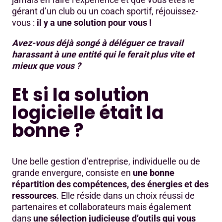
gérant d’un club ou un coach sportif, réjouissez-
vous :
il y a une solution pour vous !
Avez-vous déjà songé à déléguer ce travail
harassant à une entité qui le ferait plus vite et
mieux que vous ?
Et si la solution
logicielle était la
bonne ?
Une belle gestion d’entreprise, individuelle ou de
grande envergure, consiste en
une bonne
répartition des compétences, des énergies et des
ressources
. Elle réside dans un choix réussi de
partenaires et collaborateurs mais également
dans
une sélection judicieuse d’outils qui vous