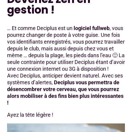
gestion !
… Et comme Deciplus est un
logiciel fullweb
, vous
pourrez changer de poste à votre guise. Une fois
vos identifiants enregistrés, vous pourrez travailler
depuis le club, mais aussi depuis chez vous et
même … depuis la plage, les pieds dans l’eau 🙂 La
seule contrainte pour utiliser Deciplus étant d’avoir
une connexion internet ou 3G à disposition !
Avec Deciplus, anticiper devient naturel. Avec ses
systèmes d’alertes,
Deciplus vous permettra de
désencombrer votre cerveau, que vous pourrez
alors mobiliser à des fins bien plus intéressantes
!
Ayez la tête légère !