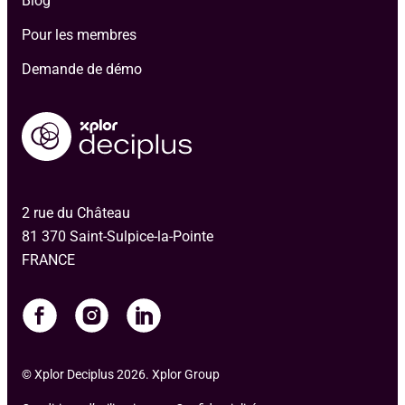
Blog
Pour les membres
Demande de démo
2 rue du Château
81 370 Saint-Sulpice-la-Pointe
FRANCE
© Xplor Deciplus 2026. Xplor Group