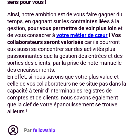
sens pour vous !
Ainsi, notre ambition est de vous faire gagner du
temps, en gagnant sur les contraintes liées à la
gestion,
pour vous permettre de voir plus loin
et
de vous consacrer à
votre métier de cœur
! Vos
collaborateurs seront valorisés
car ils pourront
eux aussi se concentrer sur des activités plus
passionnantes que la gestion des entrées et des
sorties des clients, par la prise de note manuelle
des encaissements.
En effet, si nous savons que votre plus value et
celle de vos collaborateurs ne se situe pas dans la
capacité à tenir d’interminables registres de
comptes et de clients, nous savons également
que la clef de votre épanouissement se trouve
ailleurs !
Par
fellowship