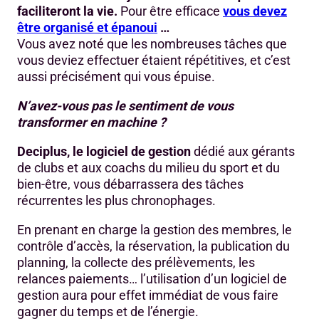
faciliteront la vie.
Pour être efficace
vous devez
être organisé et épanoui
…
Vous avez noté que les nombreuses tâches que
vous deviez effectuer étaient répétitives, et c’est
aussi précisément qui vous épuise.
N’avez-vous pas le sentiment de vous
transformer en machine ?
Deciplus, le logiciel de gestion
dédié aux gérants
de clubs et aux coachs du milieu du sport et du
bien-être, vous débarrassera des tâches
récurrentes les plus chronophages.
En prenant en charge la gestion des membres, le
contrôle d’accès, la réservation, la publication du
planning, la collecte des prélèvements, les
relances paiements… l’utilisation d’un logiciel de
gestion aura pour effet immédiat de vous faire
gagner du temps et de l’énergie.