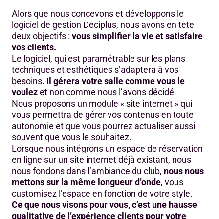
Alors que nous concevons et développons le
logiciel de gestion Deciplus, nous avons en tête
deux objectifs :
vous simplifier la vie et satisfaire
vos clients.
Le logiciel, qui est paramétrable sur les plans
techniques et esthétiques s’adaptera à vos
besoins.
Il gérera votre salle comme vous le
voulez
et non comme nous l’avons décidé.
Nous proposons un module « site internet » qui
vous permettra de gérer vos contenus en toute
autonomie et que vous pourrez actualiser aussi
souvent que vous le souhaitez.
Lorsque nous intégrons un espace de réservation
en ligne sur un site internet déjà existant, nous
nous fondons dans l’ambiance du club,
nous nous
mettons sur la même longueur d’onde
, vous
customisez l’espace en fonction de votre style.
Ce que nous visons pour vous, c’est une hausse
qualitative de l’expérience clients pour votre