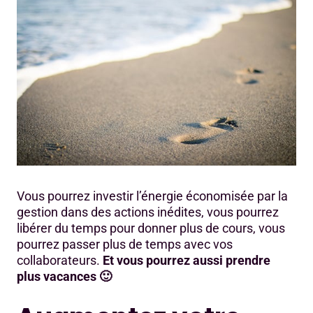
Vous pourrez investir l’énergie économisée par la
gestion dans des actions inédites, vous pourrez
libérer du temps pour donner plus de cours, vous
pourrez passer plus de temps avec vos
collaborateurs.
Et vous pourrez aussi prendre
plus vacances 🙂