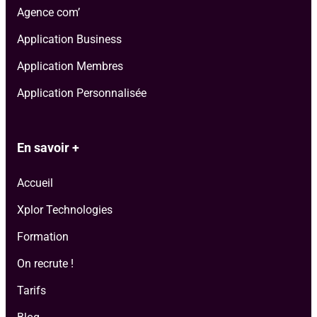
Agence com’
Application Business
Application Membres
Application Personnalisée
En savoir +
Accueil
Xplor Technologies
Formation
On recrute !
Tarifs