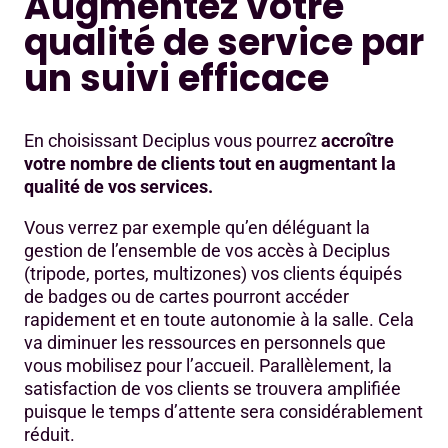
Augmentez votre
qualité de service par
un suivi efficace
En choisissant Deciplus vous pourrez
accroître
votre nombre de clients tout en augmentant la
qualité de vos services.
Vous verrez par exemple qu’en déléguant la
gestion de l’ensemble de vos accès à Deciplus
(tripode, portes, multizones) vos clients équipés
de badges ou de cartes pourront accéder
rapidement et en toute autonomie à la salle. Cela
va diminuer les ressources en personnels que
vous mobilisez pour l’accueil. Parallèlement, la
satisfaction de vos clients se trouvera amplifiée
puisque le temps d’attente sera considérablement
réduit.