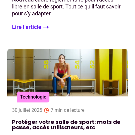
libre en salle de sport. Tout ce qu’il faut savoir
pour s’y adapter.
Lire l’article
Technologie
30 juillet 2025
7 min de lecture
Protéger votre salle de sport: mots de
passe, accès utilisateurs, etc