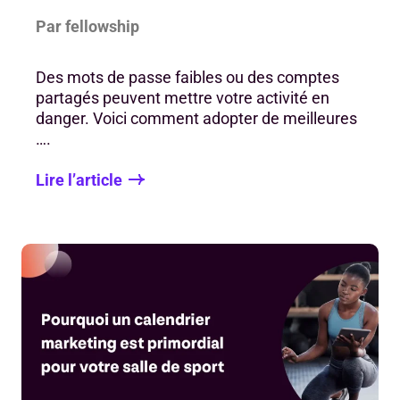
Par fellowship
Des mots de passe faibles ou des comptes
partagés peuvent mettre votre activité en
danger. Voici comment adopter de meilleures
….
Lire l’article