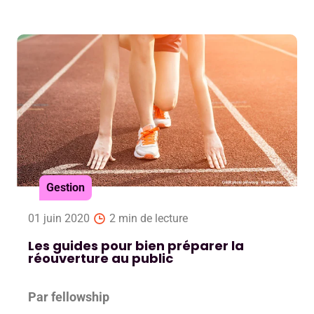
Gestion
01 juin 2020
2 min de lecture
Les guides pour bien préparer la
réouverture au public
Par fellowship