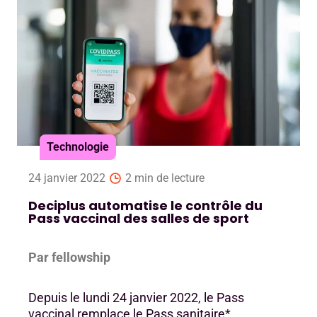
Technologie
24 janvier 2022
2 min de lecture
Deciplus automatise le contrôle du
Pass vaccinal des salles de sport
Par fellowship
Depuis le lundi 24 janvier 2022, le Pass
vaccinal remplace le Pass sanitaire*.