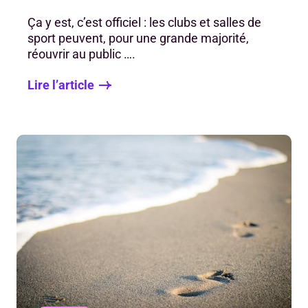
Ça y est, c’est officiel : les clubs et salles de
sport peuvent, pour une grande majorité,
réouvrir au public ….
Lire l’article